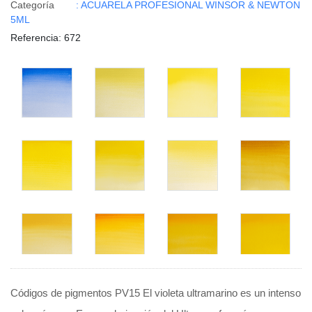
Categoría
: ACUARELA PROFESIONAL WINSOR & NEWTON
5ML
Referencia
: 672
Códigos de pigmentos PV15 El violeta ultramarino es un intenso