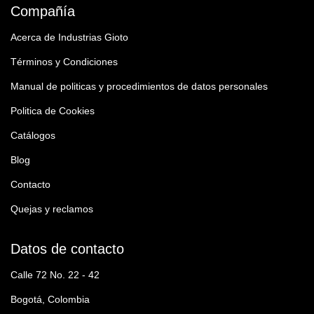
Compañía
Acerca de Industrias Gioto
Términos y Condiciones
Manual de politicas y procedimientos de datos personales
Politica de Cookies
Catálogos
Blog
Contacto
Quejas y reclamos
Datos de contacto
Calle 72 No. 22 - 42
Bogotá, Colombia