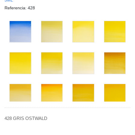
Referencia
: 428
428 GRIS OSTWALD