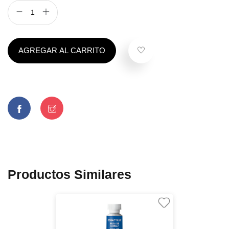
AGREGAR AL CARRITO
Productos Similares