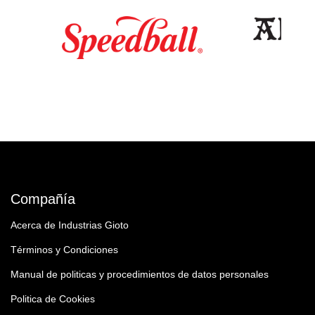
Compañía
Acerca de Industrias Gioto
Términos y Condiciones
Manual de politicas y procedimientos de datos personales
Politica de Cookies