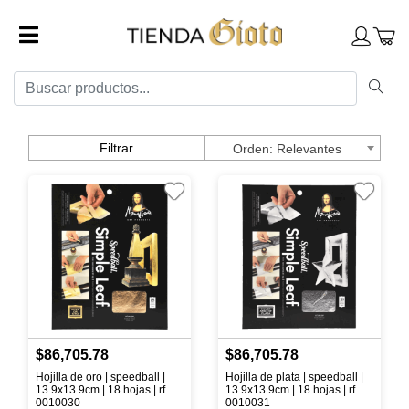
Filtrar
Relevantes
$86,705.78
$86,705.78
Hojilla de oro | speedball |
Hojilla de plata | speedball |
13.9x13.9cm | 18 hojas | rf
13.9x13.9cm | 18 hojas | rf
0010030
0010031