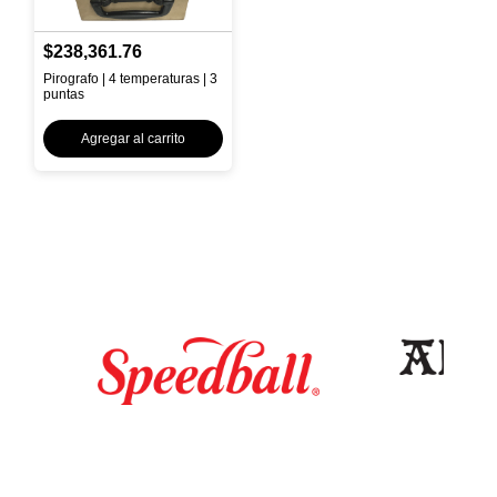
$238,361.76
Pirografo | 4 temperaturas | 3
puntas
Agregar al carrito