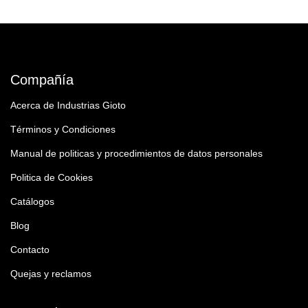
Compañía
Acerca de Industrias Gioto
Términos y Condiciones
Manual de politicas y procedimientos de datos personales
Politica de Cookies
Catálogos
Blog
Contacto
Quejas y reclamos