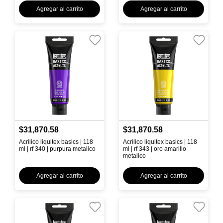
Agregar al carrito
Agregar al carrito
$31,870.58
$31,870.58
Acrilico liquitex basics | 118
Acrilico liquitex basics | 118
ml | rf 340 | purpura metalico
ml | rf 343 | oro amarillo
metalico
Agregar al carrito
Agregar al carrito