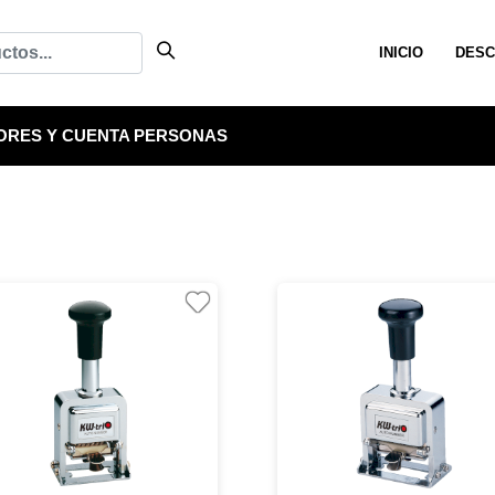
INICIO
DESC
ORES Y CUENTA PERSONAS