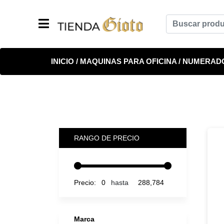
INICIO
/
MAQUINAS PARA OFICINA
/ NUMERAD
RANGO DE PRECIO
hasta
Precio:
Marca