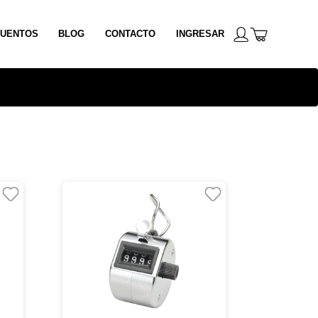
UENTOS
BLOG
CONTACTO
INGRESAR