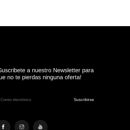
Suscribete a nuestro Newsletter para
ue no te pierdas ninguna oferta!
Suscribirse