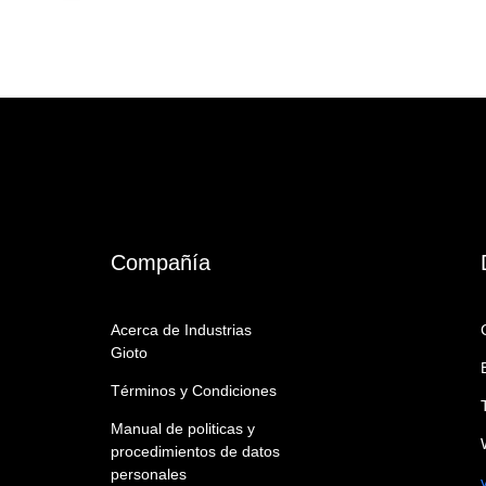
Compañía
Acerca de Industrias
Gioto
Términos y Condiciones
Manual de politicas y
procedimientos de datos
personales