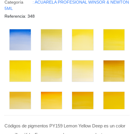
Categoría
: ACUARELA PROFESIONAL WINSOR & NEWTON
5ML
Referencia
: 348
Códigos de pigmentos PY159 Lemon Yellow Deep es un color