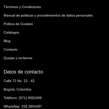
Términos y Condiciones
Manual de politicas y procedimientos de datos personales
Politica de Cookies
Catálogos
Blog
Contacto
Quejas y reclamos
Datos de contacto
Calle 72 No. 22 - 42
Bogotá, Colombia
Teléfono: (571) 8052409
WhastApp: 318 2854287