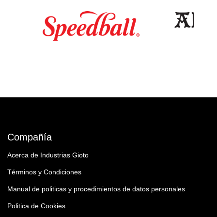
Compañía
Acerca de Industrias Gioto
Términos y Condiciones
Manual de politicas y procedimientos de datos personales
Politica de Cookies