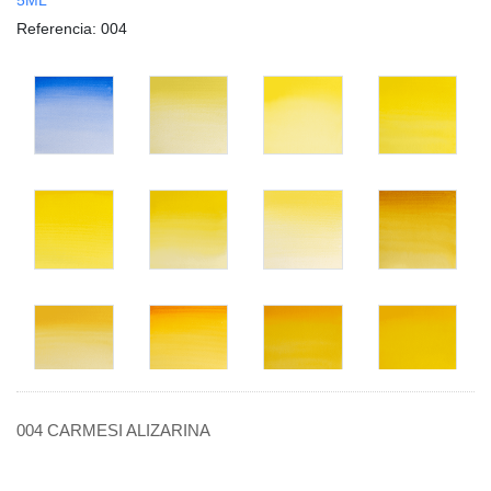
Referencia
: 004
004 CARMESI ALIZARINA