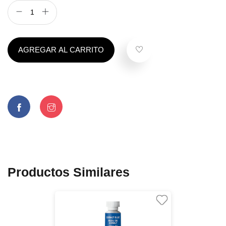
AGREGAR AL CARRITO
Productos Similares