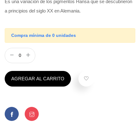
Es una variación de los pigmentos Hansa que se descubrieron
a principios del siglo XX en Alemania.
Compra mínima de 0 unidades
AGREGAR AL CARRITO