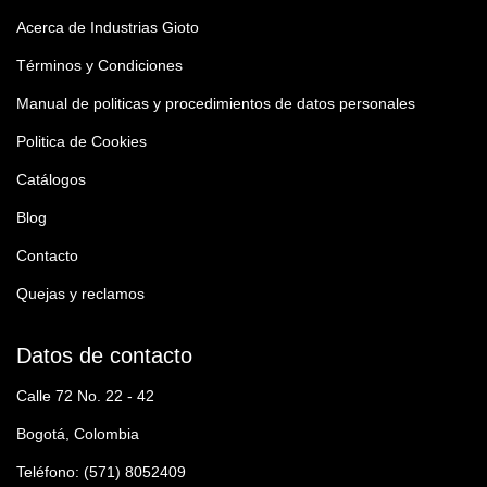
Acerca de Industrias Gioto
Términos y Condiciones
Manual de politicas y procedimientos de datos personales
Politica de Cookies
Catálogos
Blog
Contacto
Quejas y reclamos
Datos de contacto
Calle 72 No. 22 - 42
Bogotá, Colombia
Teléfono: (571) 8052409