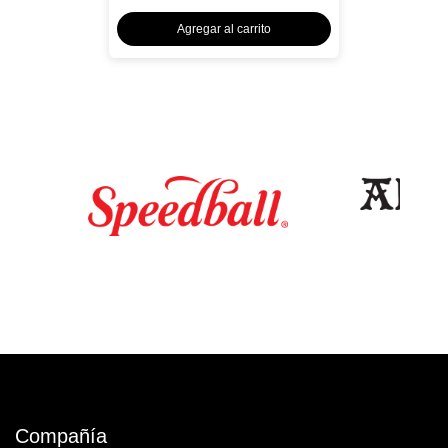
Agregar al carrito
Compañía