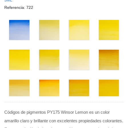
Referencia
: 722
Códigos de pigmentos PY175 Winsor Lemon es un color
amarillo claro y brillante con excelentes propiedades colorantes.