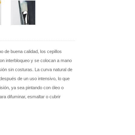
 de buena calidad, los cepillos
con interbloqueo y se colocan a mano
sión sin costuras. La curva natural de
después de un uso intensivo, lo que
isión, ya sea pintando con óleo o
ara difuminar, esmaltar o cubrir