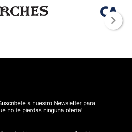
Suscribete a nuestro Newsletter para
ue no te pierdas ninguna oferta!