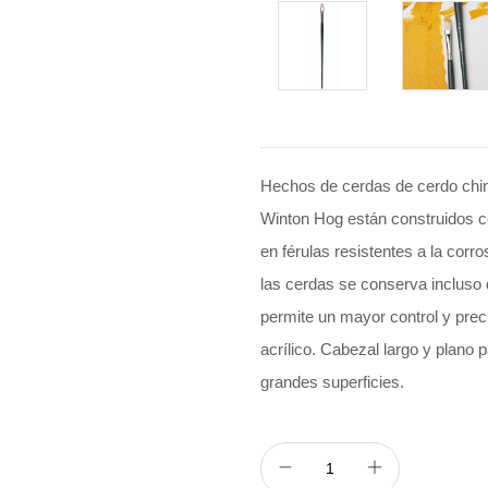
Hechos de cerdas de cerdo chino
Winton Hog ​​están construidos 
en férulas resistentes a la corro
las cerdas se conserva incluso 
permite un mayor control y prec
acrílico. Cabezal largo y plano p
grandes superficies.