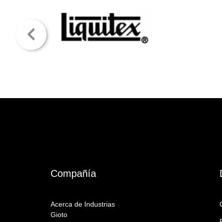
Compañía
Acerca de Industrias
Gioto