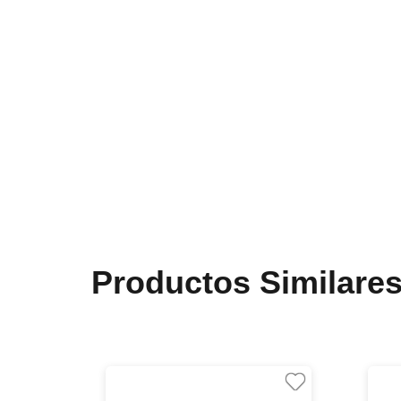
Productos Similare