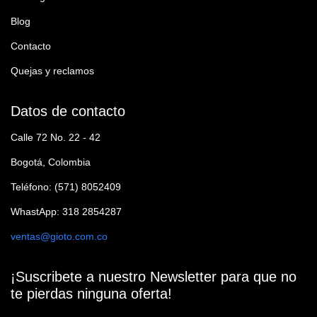
Blog
Contacto
Quejas y reclamos
Datos de contacto
Calle 72 No. 22 - 42
Bogotá, Colombia
Teléfono: (571) 8052409
WhastApp: 318 2854287
ventas@gioto.com.co
¡Suscribete a nuestro Newsletter para que no
te pierdas ninguna oferta!