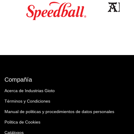
Compañía
Acerca de Industrias Gioto
Términos y Condiciones
Manual de politicas y procedimientos de datos personales
Politica de Cookies
Catálogos