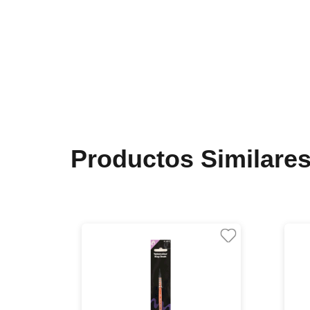
Productos Similare