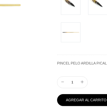
PINCEL PELO ARDILLA P/CAL
AGREGAR AL CARRITO