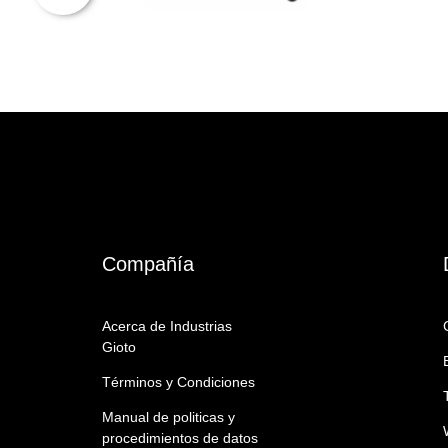
Compañía
Acerca de Industrias
Gioto
Términos y Condiciones
Manual de politicas y
procedimientos de datos