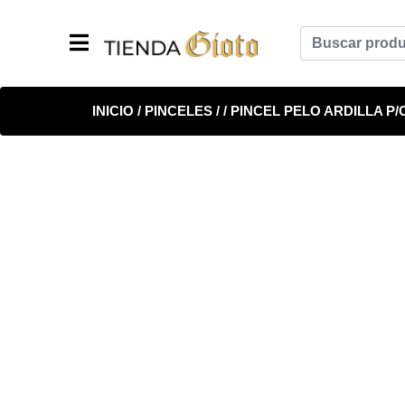
INICIO
/
PINCELES
/
/
PINCEL PELO ARDILLA P/