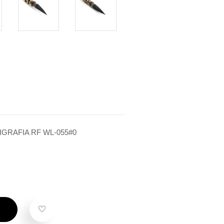
IGRAFIA RF WL-055#0