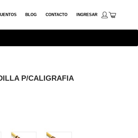
UENTOS
BLOG
CONTACTO
INGRESAR
DILLA P/CALIGRAFIA