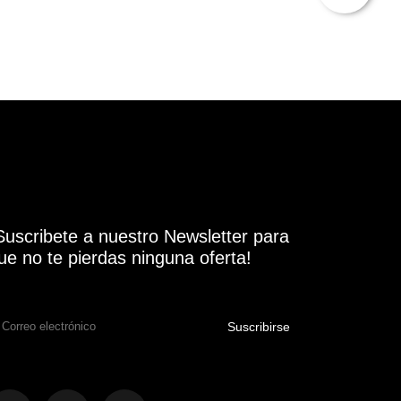
Suscribete a nuestro Newsletter para
ue no te pierdas ninguna oferta!
Suscribirse