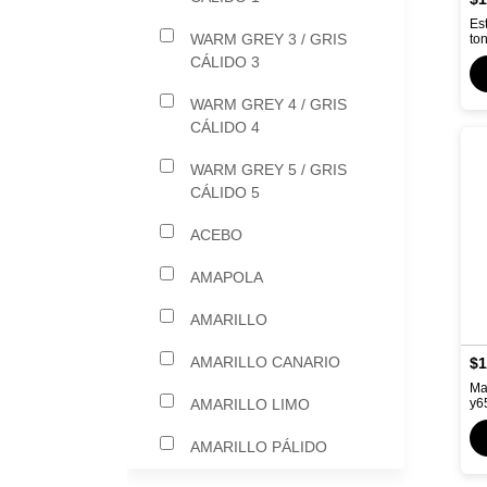
Es
WARM GREY 3 / GRIS
to
CÁLIDO 3
WARM GREY 4 / GRIS
CÁLIDO 4
WARM GREY 5 / GRIS
CÁLIDO 5
ACEBO
AMAPOLA
AMARILLO
AMARILLO CANARIO
$1
Ma
AMARILLO LIMO
y6
AMARILLO PÁLIDO