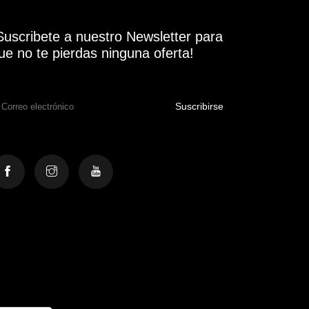
Suscribete a nuestro Newsletter para
ue no te pierdas ninguna oferta!
Suscribirse