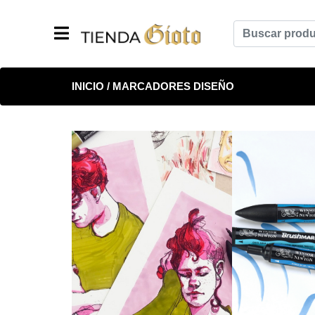
INICIO
/ MARCADORES DISEÑO