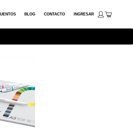
UENTOS
BLOG
CONTACTO
INGRESAR