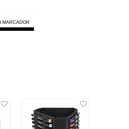
A MARCADOR