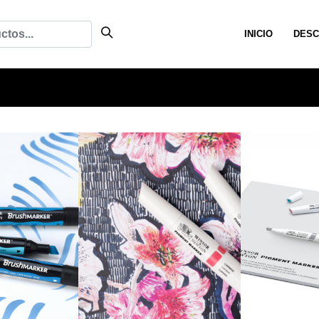
INICIO
DESC