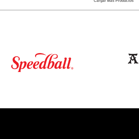
Cargar Más Productos