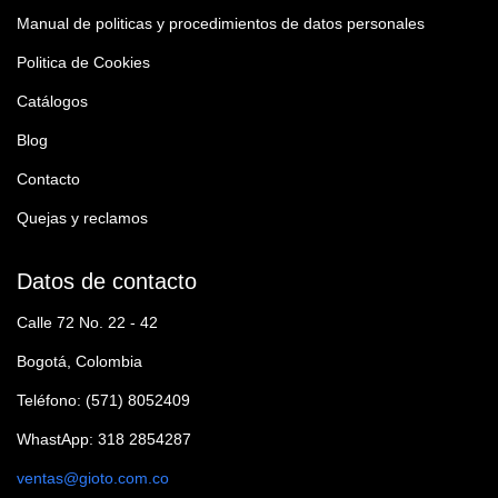
Manual de politicas y procedimientos de datos personales
Politica de Cookies
Catálogos
Blog
Contacto
Quejas y reclamos
Datos de contacto
Calle 72 No. 22 - 42
Bogotá, Colombia
Teléfono: (571) 8052409
WhastApp: 318 2854287
ventas@gioto.com.co