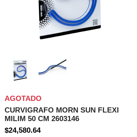
AGOTADO
CURVIGRAFO MORN SUN FLEXI
MILIM 50 CM 2603146
$24,580.64