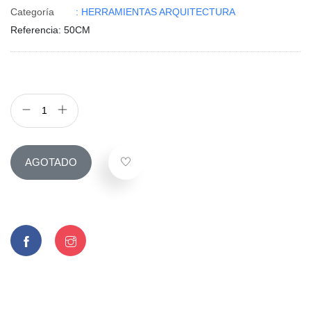
Categoría
: HERRAMIENTAS ARQUITECTURA
Referencia
: 50CM
AGOTADO