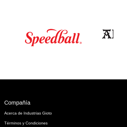
Compañía
Acerca de Industrias Gioto
Términos y Condiciones