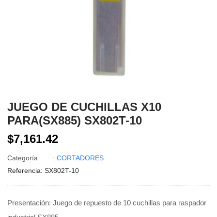
JUEGO DE CUCHILLAS X10
PARA(SX885) SX802T-10
$7,161.42
Categoría
: CORTADORES
Referencia
: SX802T-10
Presentación: Juego de repuesto de 10 cuchillas para raspador