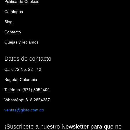
Politica de Cookies
Catálogos
Blog
Contacto
Quejas y reclamos
Datos de contacto
Calle 72 No. 22 - 42
Bogotá, Colombia
Teléfono: (571) 8052409
WhastApp: 318 2854287
ventas@gioto.com.co
¡Suscribete a nuestro Newsletter para que no