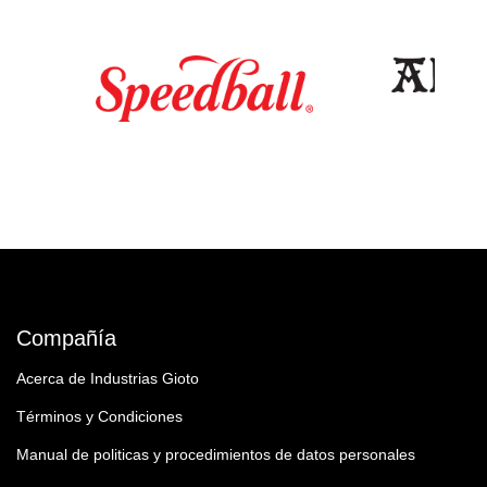
Compañía
Acerca de Industrias Gioto
Términos y Condiciones
Manual de politicas y procedimientos de datos personales