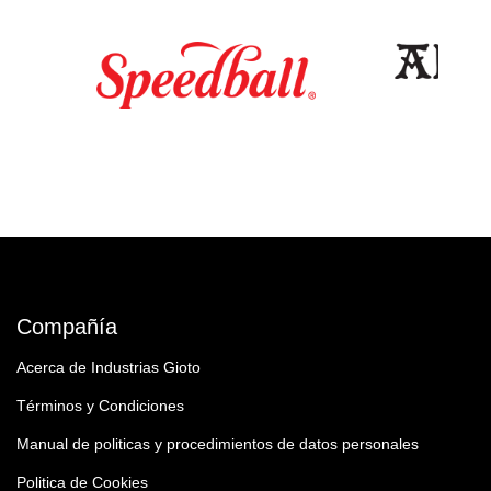
Compañía
Acerca de Industrias Gioto
Términos y Condiciones
Manual de politicas y procedimientos de datos personales
Politica de Cookies